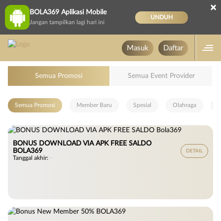
×
BOLA369 Aplikasi Mobile
UNDUH
Jangan tampilkan lagi hari ini
Masuk
Daftar
Semua Promosi
Semua Event Provider
Semua Promosi
Member Baru
Spesial
Olahraga
L
BONUS DOWNLOAD VIA APK FREE SALDO
BOLA369
DETAIL
Tanggal akhir:
-