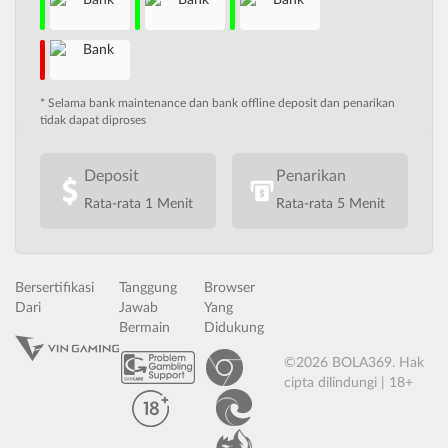
* Selama bank maintenance dan bank offline deposit dan penarikan
tidak dapat diproses
Deposit
Penarikan
Rata-rata 1 Menit
Rata-rata 5 Menit
Bersertifikasi
Tanggung
Browser
Dari
Jawab
Yang
Bermain
Didukung
©2026 BOLA369. Hak
cipta dilindungi | 18+