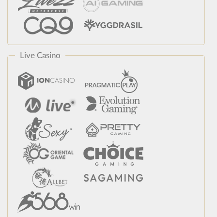
Live Casino