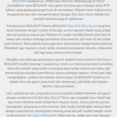
BOLA369
jawabannya. Daftar akun barumu sekarang juga di forum
pendaftaran resmi BOLA369, situs game slot Zeus gacor dengan akses RTP
terbaru yang gampang banget buat di menangkan. Dijamin kamu bakal punya
pengalaman seru dan menguntungkan dengan
Slot Zeus Gacor
terbaik dari
provider ternama yang di sajikannya.
Kenapa harus BOLA369? Karena BOLA369
Situs Slot Zeus Gacor
yang bisa
kamu temukan dengan mudah di Google, punya reputasi digital yang sangat
oke dan pastinya terpercaya. Platform ini sudah memiliki lisensi resmi dan di
awasi oleh otoritas lembaga permainan internasional, jadi main di sini sudah
pasti tentram. Data pribadi kamu juga akan benar-benar terjaga kerahasiaannya.
Ditambah lagi, layanan cs kami selalu menjamin permainan fair play, tidak akan
ada lagi yang namanya kecurangan.
Mungkin ada beberapa pertanyaan seperti, apakah benar bermain
Slot Gacor
BOLA369
mudah menang? Jawabannya, tentu iya. Kami punya bukti penarikan
dana dari pemain yang sudah menang jackpot setiap harinya dan kalau jadi
pemenang keuntungan pasti dibayar tanpa potongan apapun. Kami juga ingin
mengingatkan, apakah ada batasan kemenangan di BOLA369? platform ini
adalah situs slot gacor yang resmi dan terpercaya, jadi tidak ada batasan
taruhan atau penarikan.
Lalu, pertanyaan lain yang sering muncul seperti, bisakah bermain slot gacor
dengan modal kecil di
Slot Zeus Gacor
? Tentu saja sangatlah bisa. Sekali lagi
akan kami tekankan baik modal kecil maupun besar, semua pemain punya
kesempatan yang sama untuk menang. Jadi, jangan bandingkan tempat kami
dengan yang lainnya, kesempatan menang pasti ada jadi mudah banget untuk
mulai bermain
Slot Gacor BOLA369
. Maka dari itu, daftar akun dan lakukan