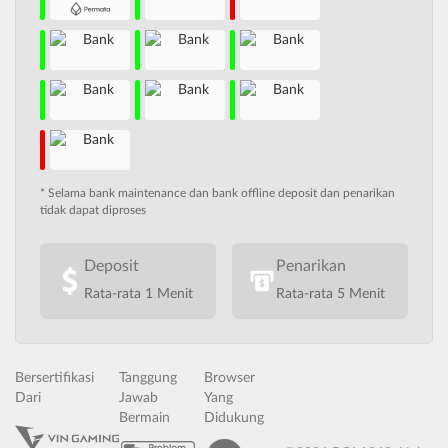
* Selama bank maintenance dan bank offline deposit dan penarikan
tidak dapat diproses
Deposit
Penarikan
Rata-rata 1 Menit
Rata-rata 5 Menit
Bersertifikasi
Tanggung
Browser
Dari
Jawab
Yang
Bermain
Didukung