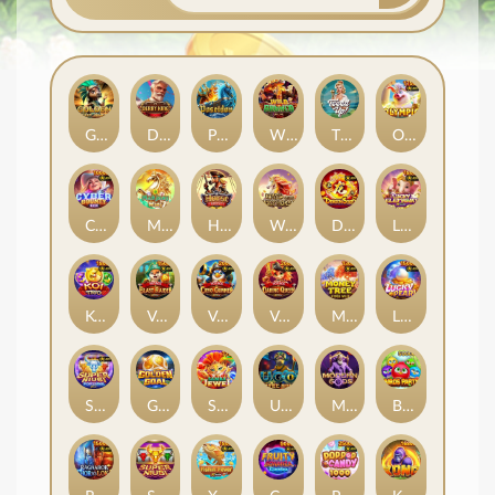
Golden Hoof Quest
Derby King
Poseidon
Wild Bronco
TEEED UP!
Olympig
Cyber Bounty 4096
Mahjong Wins
Horse of Bounty
Ways of the Holy Horse
Dragon Soar
Lucky Elephant X-Huge
KOI TRIO
Voyage of Blast Raider X-Lock
Voyage of Cryo Gunner X-Lock
Voyage of Daring Queen X-Lock
Money Tree - Hyper Wild
Lucky Pearl
Super Niubi Fortune X-Huge
Golden Goal
Samba Jewel
UGO Aztec Gold
Modern Gods
BirdsParty