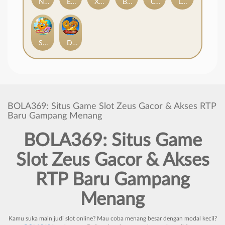
Napoleon
Elemental Link Water
XiYangYang
Banana Saga
CooCoo Farm
LuckyDiamond
Spindrift2
Dragon
BOLA369: Situs Game Slot Zeus Gacor & Akses RTP
Baru Gampang Menang
BOLA369: Situs Game
Slot Zeus
Gacor
&
Akses
RTP
Baru
Gampang
Menang
Kamu suka main judi slot online? Mau coba menang besar dengan modal kecil?