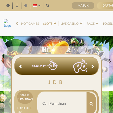
MASUK
DAFTA
IDR
12,744,608,
HOT GAMES
SLOTS
LIVE CASINO
RACE
TOGE
JDB
SEMUA
PERMAINAN
TOP
SLOTS
20