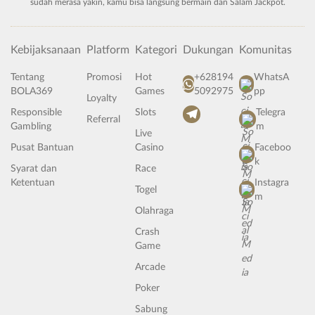
sudah merasa yakin, kamu bisa langsung bermain dan Salam Jackpot.
Kebijaksanaan
Platform
Kategori
Dukungan
Komunitas
Tentang
Promosi
Hot
+628194
WhatsA
BOLA369
Games
5092975
pp
Loyalty
Responsible
Slots
Telegra
Referral
Gambling
m
Live
Pusat Bantuan
Casino
Faceboo
k
Syarat dan
Race
Ketentuan
Instagra
Togel
m
Olahraga
Crash
Game
Arcade
Poker
Sabung