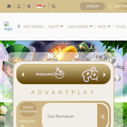
MASUK
DAFTA
IDR
12,686,901,
HOT GAMES
SLOTS
LIVE CASINO
RACE
TOGE
ADVANTPLAY
SEMUA
PERMAINAN
TOP
SLOTS
20