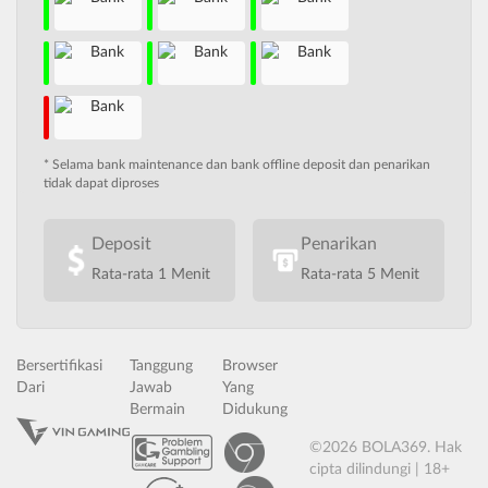
* Selama bank maintenance dan bank offline deposit dan penarikan
tidak dapat diproses
Deposit
Penarikan
Rata-rata 1 Menit
Rata-rata 5 Menit
Bersertifikasi
Tanggung
Browser
Dari
Jawab
Yang
Bermain
Didukung
©2026 BOLA369. Hak
cipta dilindungi | 18+