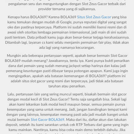
pengalaman seru dan menguntungkan dengan
Slot Zeus Gacor
terbaik dari
provider ternama yang di sajikannya.
Kenapa harus BOLA369? Karena BOLA369
Situs Slot Zeus Gacor
yang bisa
kamu temukan dengan mudah di Google, punya reputasi digital yang sangat
oke dan pastinya terpercaya. Platform ini sudah memiliki lisensi resmi dan di
awasi oleh otoritas lembaga permainan internasional, jadi main di sini sudah
pasti tentram. Data pribadi kamu juga akan benar-benar terjaga kerahasiaannya.
Ditambah lagi, layanan cs kami selalu menjamin permainan fair play, tidak akan
ada lagi yang namanya kecurangan.
Mungkin ada beberapa pertanyaan seperti, apakah benar bermain
Slot Gacor
BOLA369
mudah menang? Jawabannya, tentu iya. Kami punya bukti penarikan
dana dari pemain yang sudah menang jackpot setiap harinya dan kalau jadi
pemenang keuntungan pasti dibayar tanpa potongan apapun. Kami juga ingin
mengingatkan, apakah ada batasan kemenangan di BOLA369? platform ini
adalah situs slot gacor yang resmi dan terpercaya, jadi tidak ada batasan
taruhan atau penarikan.
Lalu, pertanyaan lain yang sering muncul seperti, bisakah bermain slot gacor
dengan modal kecil di
Slot Zeus Gacor
? Tentu saja sangatlah bisa. Sekali lagi
akan kami tekankan baik modal kecil maupun besar, semua pemain punya
kesempatan yang sama untuk menang. Jadi, jangan bandingkan tempat kami
dengan yang lainnya, kesempatan menang pasti ada jadi mudah banget untuk
mulai bermain
Slot Gacor BOLA369
. Maka dari itu, daftar akun dan lakukan
deposit, setelah itu kami sarankan untuk cek RTP Terbaru dari game yang ingin
kamu mainkan. Nantinya, kamu bisa coba main demo terlebih dahulu. Jika