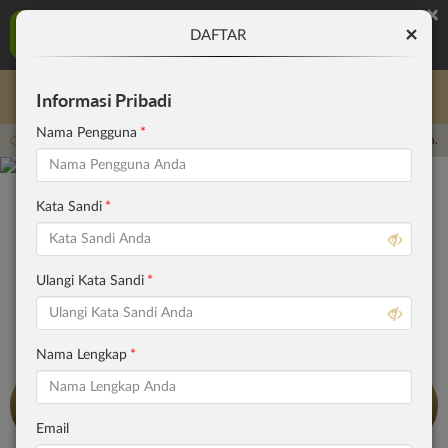
×
BOLA369 Aplikasi Mobile
×
DAFTAR
UNDUH
Jangan tampilkan lagi hari ini
Informasi Pribadi
Masuk
Daftar
Nama Pengguna
 poker, dan beragam jenis games lainnya. Hubungi LiveChat untuk info selanjutnya.
Kata Sandi
Ulangi Kata Sandi
JACKPOT
PLAY
Nama Lengkap
IDR
12,665,132,778
Email