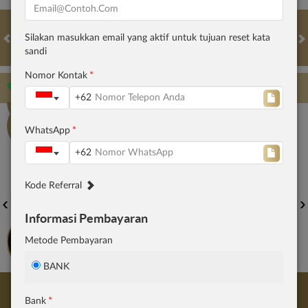
Silakan masukkan email yang aktif untuk tujuan reset kata
sandi
HOT GAMES
SLOTS
LIVE CASINO
RACE
TOGEL
OL
Nomor Kontak
Game Populer
+62
WhatsApp
+62
Kode Referral
GATES OF OLYMPUS POP
BANG GACOR 1000
NEZHA 2
Informasi Pembayaran
Metode Pembayaran
BANK
FORTUNE GEMS 500
SWEET BONANZA 2500
POKER WIN
Bank
Beranda
Promosi
Masuk
Hub. Kami
Akun Saya